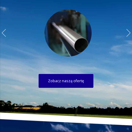
Zobacz naszą ofertę