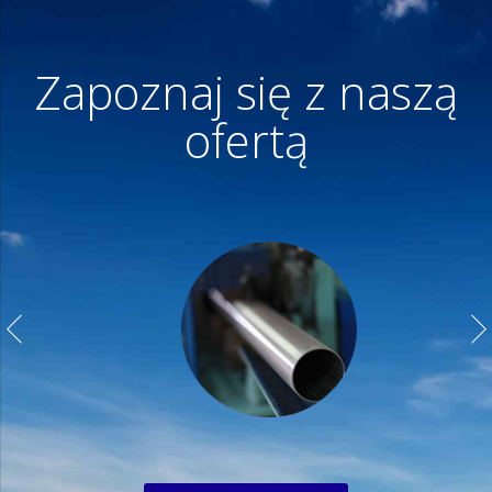
Zapoznaj się z naszą
ofertą