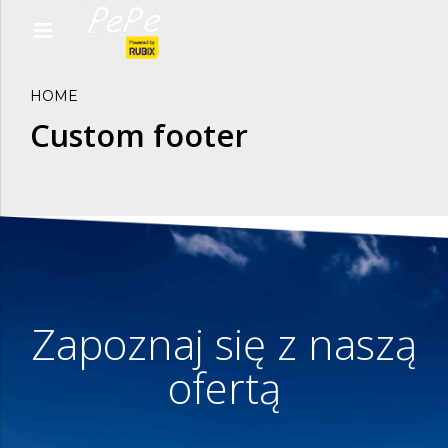
HOME
Custom footer
Zapoznaj się z naszą
ofertą