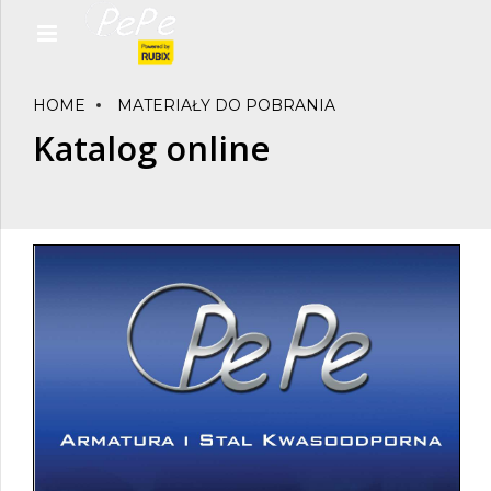
HOME
MATERIAŁY DO POBRANIA
Katalog online