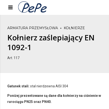
ARMATURA PRZEMYSŁOWA
KOŁNIERZE
Kołnierz zaślepiający EN
1092-1
Art. 117
Gatunek stali:
stal nierdzewna AISI 304
Poniżej prezentowane są dane dla kołnierzy na ciśnienie w
rurociągu PN25 oraz PN40.