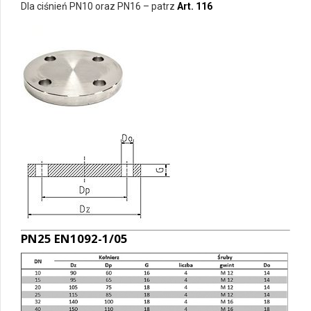
Dla ciśnień PN10 oraz PN16 – patrz
Art. 116
PN25 EN1092-1/05