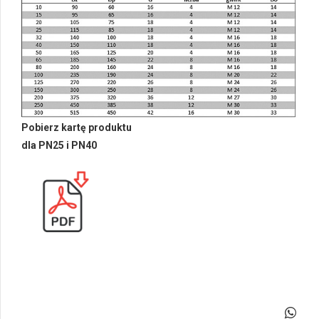
Pobierz kartę produktu
dla PN25 i PN40