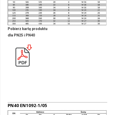
Pobierz kartę produktu
dla PN25 i PN40
PN40 EN1092-1/05