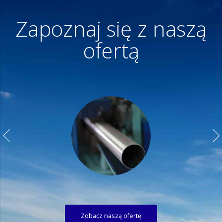
Zapoznaj się z naszą
ofertą
Zobacz naszą ofertę