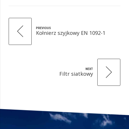
PREVIOUS
Kołnierz szyjkowy EN 1092-1
NEXT
Filtr siatkowy