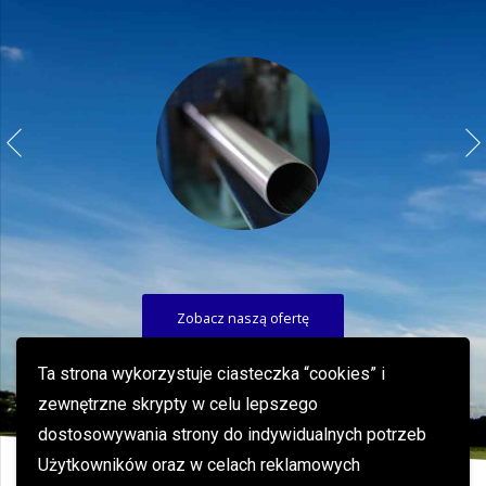
Zobacz naszą ofertę
Ta strona wykorzystuje ciasteczka “cookies” i
zewnętrzne skrypty w celu lepszego
dostosowywania strony do indywidualnych potrzeb
Użytkowników oraz w celach reklamowych