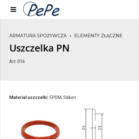
ARMATURA SPOŻYWCZA
ELEMENTY ZŁĄCZNE
Uszczelka PN
Art. 016
Materiał uszczelki:
EPDM, Silikon