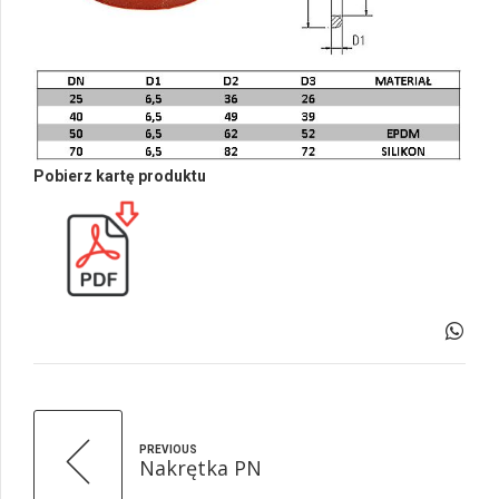
Pobierz kartę produktu
PREVIOUS
Nakrętka PN