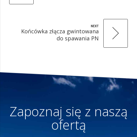
NEXT
Końcówka złącza gwintowana
do spawania PN
Zapoznaj się z naszą
ofertą