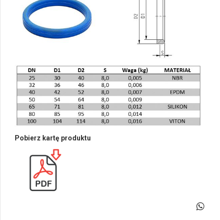
Pobierz kartę produktu