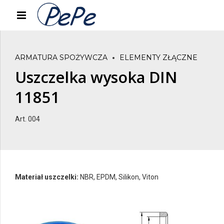
ARMATURA SPOŻYWCZA
ELEMENTY ZŁĄCZNE
Uszczelka wysoka DIN
11851
Art. 004
Materiał uszczelki:
NBR, EPDM, Silikon, Viton