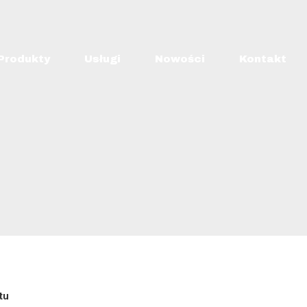
Produkty
Usługi
Nowości
Kontakt
tu