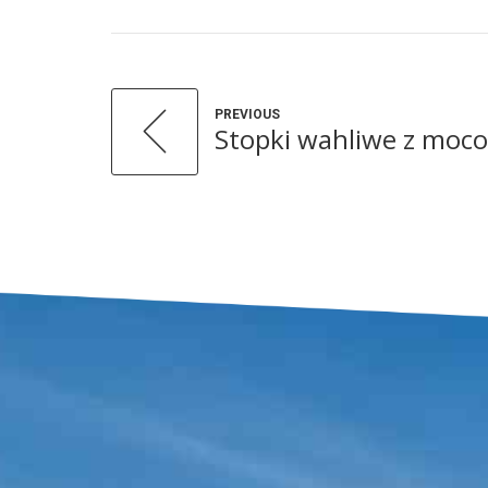
PREVIOUS
Stopki wahliwe z mo