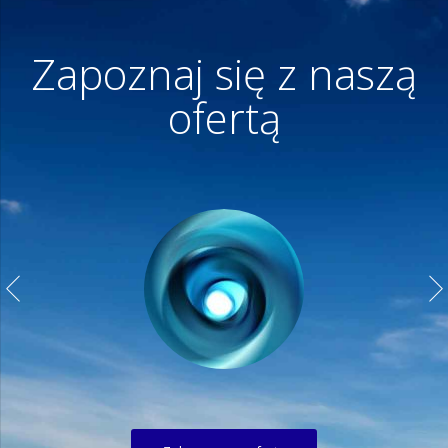
Zapoznaj się z naszą
ofertą