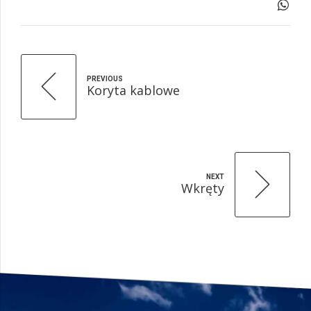
PREVIOUS
Koryta kablowe
NEXT
Wkręty