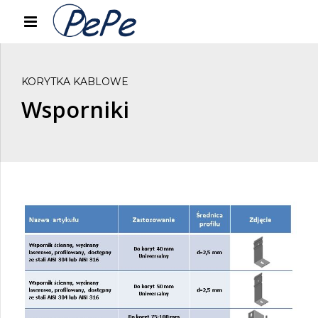
KORYTKA KABLOWE
Wsporniki