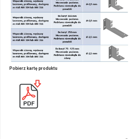
Pobierz kartę produktu