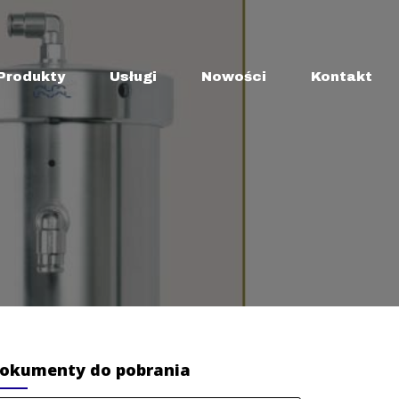
Produkty
Usługi
Nowości
Kontakt
okumenty do pobrania