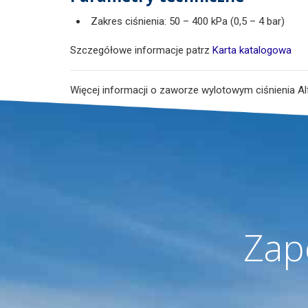
Zakres ciśnienia: 50 – 400 kPa (0,5 – 4 bar)
Szczegółowe informacje patrz
Karta katalogowa
Więcej informacji o zaworze wylotowym ciśnienia Al
Zap