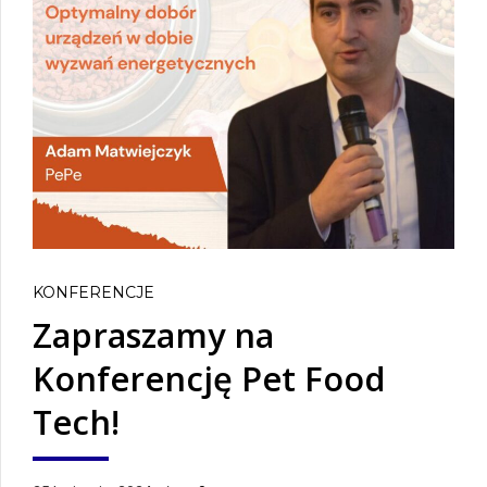
KONFERENCJE
Zapraszamy na
Konferencję Pet Food
Tech!