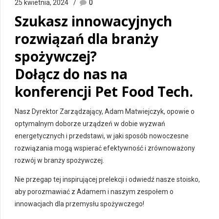
25 kwietnia, 2024
0
Szukasz innowacyjnych
rozwiązań dla branży
spożywczej?
Dołącz do nas na
konferencji Pet Food Tech.
Nasz Dyrektor Zarządzający, Adam Matwiejczyk, opowie o
optymalnym doborze urządzeń w dobie wyzwań
energetycznych i przedstawi, w jaki sposób nowoczesne
rozwiązania mogą wspierać efektywność i zrównoważony
rozwój w branży spożywczej.
Nie przegap tej inspirującej prelekcji i odwiedź nasze stoisko,
aby porozmawiać z Adamem i naszym zespołem o
innowacjach dla przemysłu spożywczego!