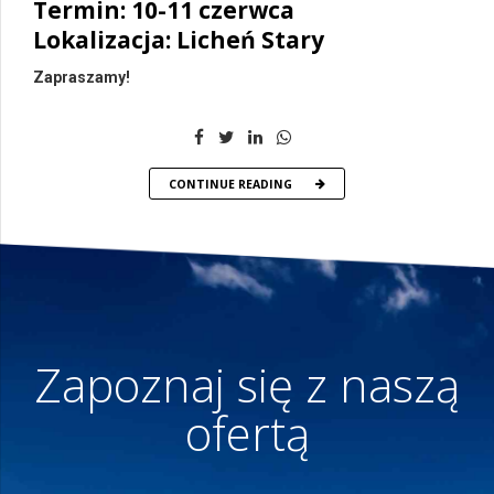
Termin: 10-11 czerwca
Lokalizacja: Licheń Stary
Zapraszamy!
CONTINUE READING
Zapoznaj się z naszą
ofertą