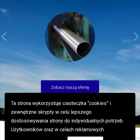
Zobacz naszą ofertę
Ta strona wykorzystuje ciasteczka “cookies” i
zewnętrzne skrypty w celu lepszego
dostosowywania strony do indywidualnych potrzeb
Użytkowników oraz w celach reklamowych