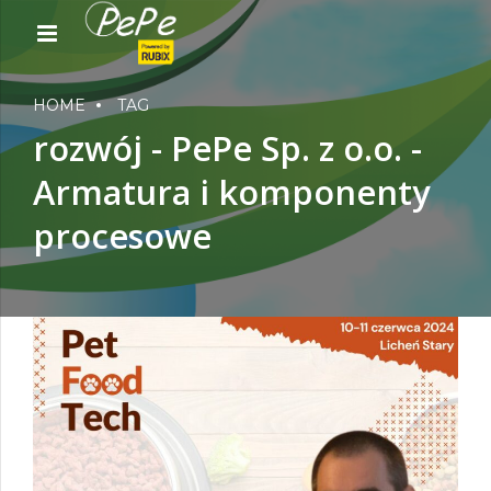
HOME
TAG
rozwój - PePe Sp. z o.o. -
Armatura i komponenty
procesowe