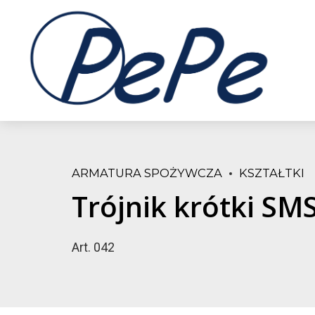
ARMATURA SPOŻYWCZA
KSZTAŁTKI
Trójnik krótki SM
Art. 042