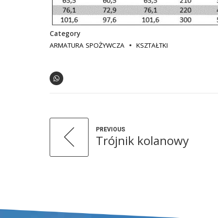
Category
ARMATURA SPOŻYWCZA
KSZTAŁTKI
PREVIOUS
Trójnik kolanowy