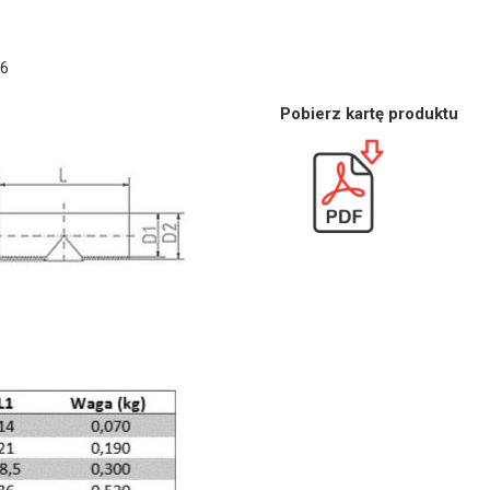
16
Pobierz kartę produktu