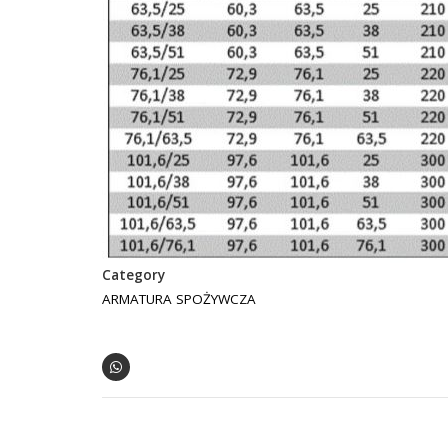
Category
ARMATURA SPOŻYWCZA