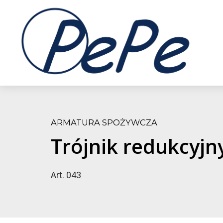
ARMATURA SPOŻYWCZA
Trójnik redukcyjn
Art. 043