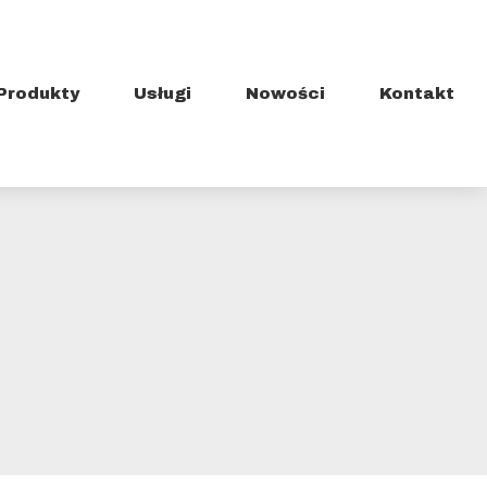
Produkty
Usługi
Nowości
Kontakt