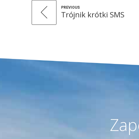
PREVIOUS
Trójnik krótki SMS
Zap