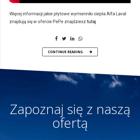
Więcej informacji jakie płytowe wymienniki ciepła Alfa Laval
znajdują się w ofercie PePe znajdziesz
tutaj
CONTINUE READING
Zapoznaj się z naszą
ofertą