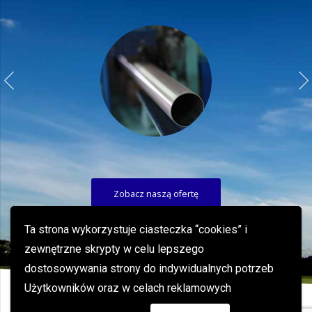
Zobacz naszą ofertę
Ta strona wykorzystuje ciasteczka “cookies” i
zewnętrzne skrypty w celu lepszego
dostosowywania strony do indywidualnych potrzeb
Użytkowników oraz w celach reklamowych