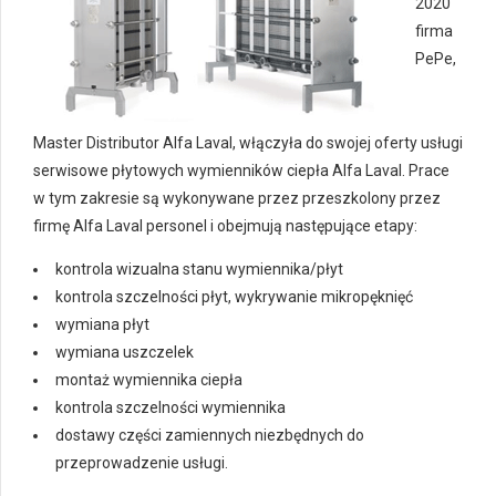
2020
firma
PePe,
Master Distributor Alfa Laval, włączyła do swojej oferty usługi
serwisowe płytowych wymienników ciepła Alfa Laval. Prace
w tym zakresie są wykonywane przez przeszkolony przez
firmę Alfa Laval personel i obejmują następujące etapy:
kontrola wizualna stanu wymiennika/płyt
kontrola szczelności płyt, wykrywanie mikropęknięć
wymiana płyt
wymiana uszczelek
montaż wymiennika ciepła
kontrola szczelności wymiennika
dostawy części zamiennych niezbędnych do
przeprowadzenie usługi.