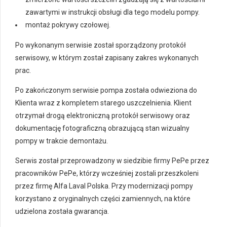
zawartymi w instrukcji obsługi dla tego modelu pompy.
montaż pokrywy czołowej.
Po wykonanym serwisie został sporządzony protokół
serwisowy, w którym został zapisany zakres wykonanych
prac.
Po zakończonym serwisie pompa została odwieziona do
Klienta wraz z kompletem starego uszczelnienia. Klient
otrzymał drogą elektroniczną protokół serwisowy oraz
dokumentację fotograficzną obrazującą stan wizualny
pompy w trakcie demontażu.
Serwis został przeprowadzony w siedzibie firmy PePe przez
pracowników PePe, którzy wcześniej zostali przeszkoleni
przez firmę Alfa Laval Polska. Przy modernizacji pompy
korzystano z oryginalnych części zamiennych, na które
udzielona została gwarancja.