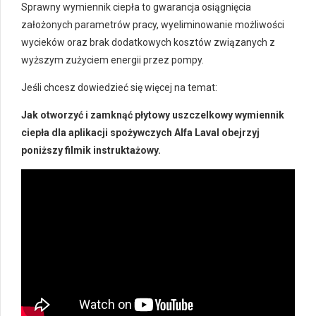
Sprawny wymiennik ciepła to gwarancja osiągnięcia
założonych parametrów pracy, wyeliminowanie możliwości
wycieków oraz brak dodatkowych kosztów związanych z
wyższym zużyciem energii przez pompy.
Jeśli chcesz dowiedzieć się więcej na temat:
Jak otworzyć i zamknąć płytowy uszczelkowy wymiennik
ciepła dla aplikacji spożywczych Alfa Laval obejrzyj
poniższy filmik instruktażowy.