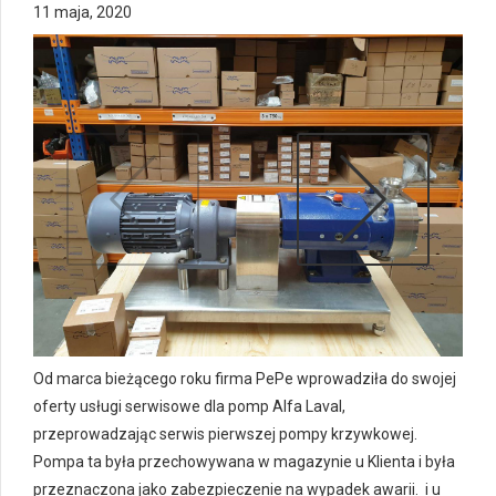
11 maja, 2020
Od marca bieżącego roku firma PePe wprowadziła do swojej
oferty usługi serwisowe dla pomp Alfa Laval,
przeprowadzając serwis pierwszej pompy krzywkowej.
Pompa ta była przechowywana w magazynie u Klienta i była
przeznaczona jako zabezpieczenie na wypadek awarii. i u