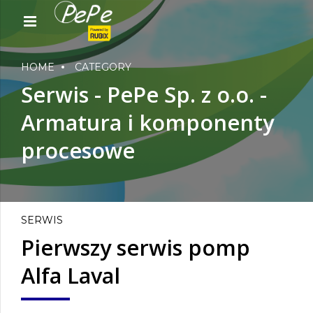
HOME
CATEGORY
Serwis - PePe Sp. z o.o. -
Armatura i komponenty
procesowe
SERWIS
Pierwszy serwis pomp
Alfa Laval