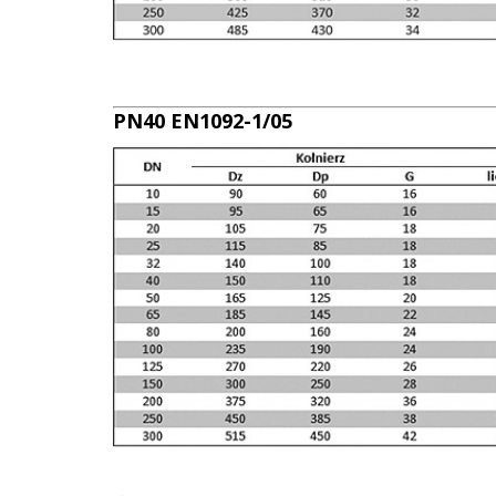
PN40 EN1092-1/05