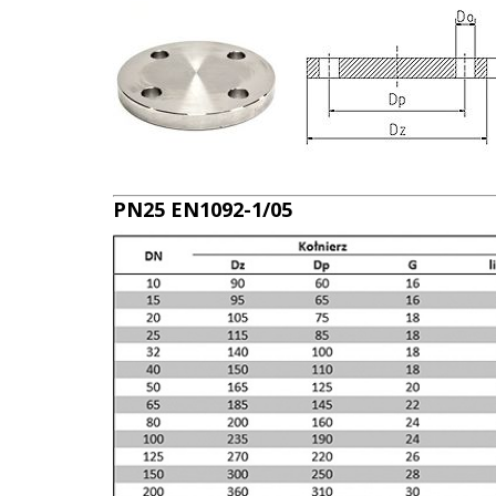
PN25 EN1092-1/05