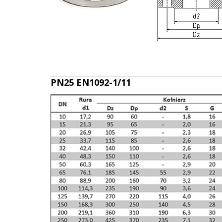
PN25 EN1092-1/11