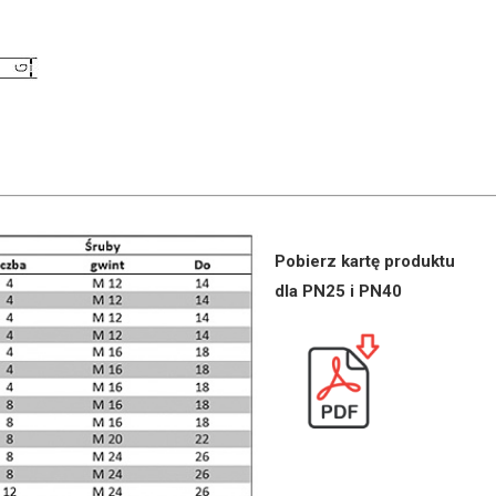
Pobierz kartę produktu
dla PN25 i PN40