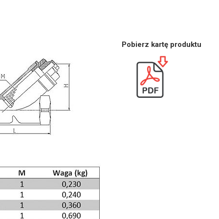
Pobierz kartę produktu