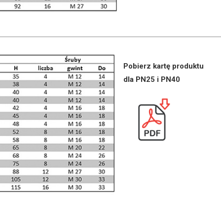
Pobierz kartę produktu
dla PN25 i PN40