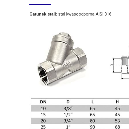
Gatunek stali:
stal kwasoodporna AISI 316