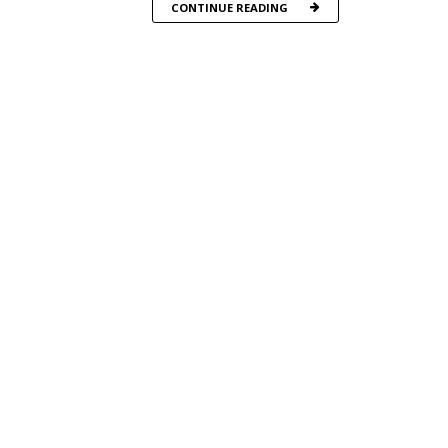
CONTINUE READING