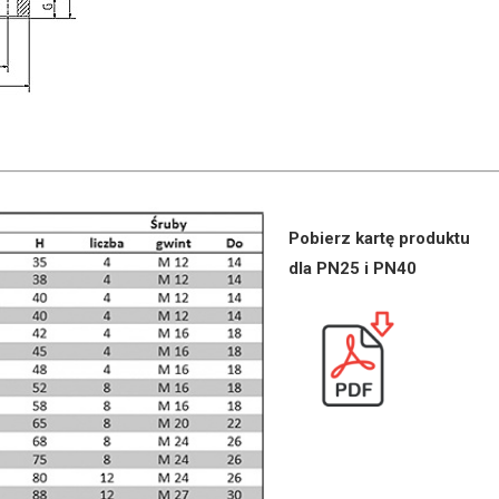
Pobierz kartę produktu
dla PN25 i PN40