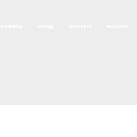
Produkty
Usługi
Nowości
Kontakt