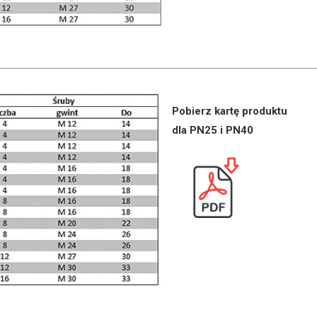
Pobierz kartę produktu
dla PN25 i PN40