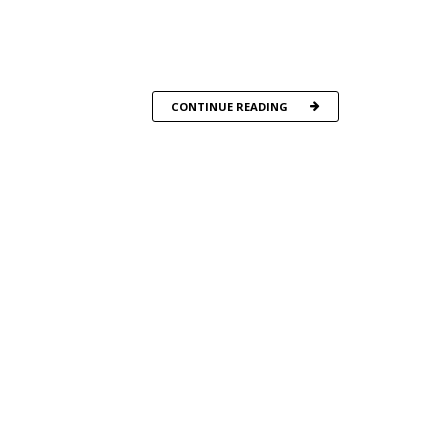
CONTINUE READING