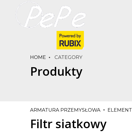
HOME
CATEGORY
Produkty
ARMATURA PRZEMYSŁOWA
ELEMENT
Filtr siatkowy